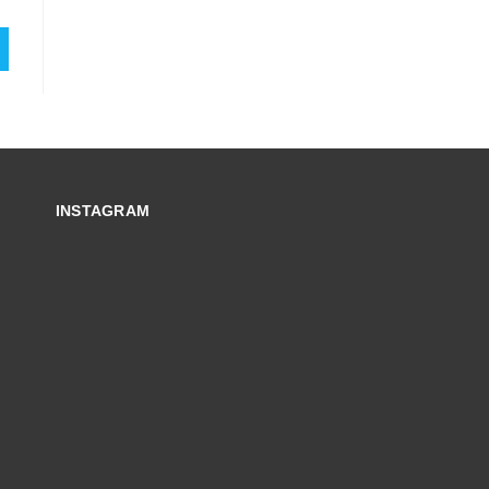
INSTAGRAM