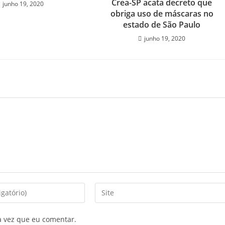
Crea-SP acata decreto que
junho 19, 2020
obriga uso de máscaras no
estado de São Paulo
junho 19, 2020
a vez que eu comentar.