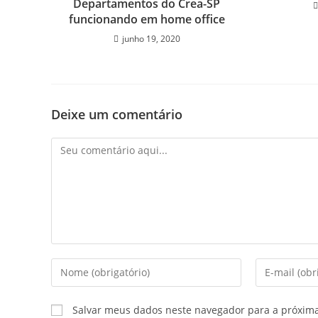
Departamentos do Crea-SP
funcionando em home office
junho 19, 2020
Deixe um comentário
Salvar meus dados neste navegador para a próxim