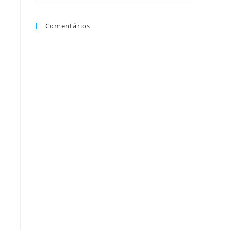
Comentários