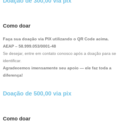
Doação de 300,00 via pix
Como doar
Faça sua doação via PIX utilizando o QR Code acima.
AEAP – 58.999.053/0001-48
Se desejar, entre em contato conosco após a doação para se
identificar.
Agradecemos imensamente seu apoio — ele faz toda a
diferença!
Doação de 500,00 via pix
Como doar