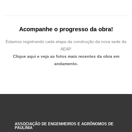
Acompanhe o progresso da obra!
Estamos registrando cada etapa da construção da nova sede da
AEAP.
Clique aqui e veja as fotos mais recentes da obra em
andamento.
ASSOCIAÇÃO DE ENGENHEIROS E AGRÔNOMOS DE
PAULÍNIA