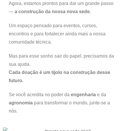
Agora, estamos prontos para dar um grande passo
—
a construção da nossa nova sede.
Um espaço pensado para eventos, cursos,
encontros e para fortalecer ainda mais a nossa
comunidade técnica.
Mas para esse sonho sair do papel, precisamos da
sua ajuda.
Cada doação é um tijolo na construção desse
futuro.
Se você acredita no poder da
engenharia
e da
agronomia
para transformar o mundo, junte-se a
nós.