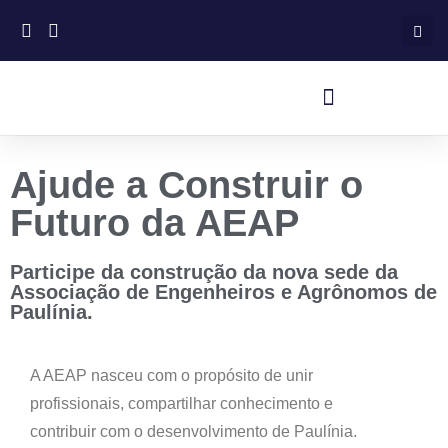
Ajude a Construir o
Futuro da AEAP
Participe da construção da nova sede da
Associação de Engenheiros e Agrônomos de
Paulínia.
A AEAP nasceu com o propósito de unir
profissionais, compartilhar conhecimento e
contribuir com o desenvolvimento de Paulínia.