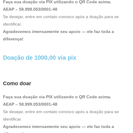
Faça sua doação via PIX utilizando o QR Code acima.
AEAP – 58.999.053/0001-48
Se desejar, entre em contato conosco após a doação para se
identificar.
Agradecemos imensamente seu apoio — ele faz toda a
diferença!
Doação de 1000,00 via pix
Como doar
Faça sua doação via PIX utilizando o QR Code acima.
AEAP – 58.999.053/0001-48
Se desejar, entre em contato conosco após a doação para se
identificar.
Agradecemos imensamente seu apoio — ele faz toda a