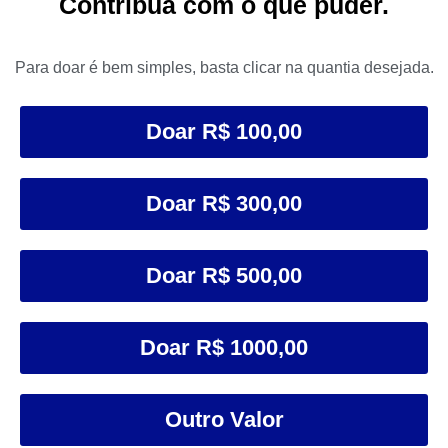
Contribua com o que puder.​
Para doar é bem simples, basta clicar na quantia desejada.
Doar R$ 100,00
Doar R$ 300,00
Doar R$ 500,00
Doar R$ 1000,00
Outro Valor