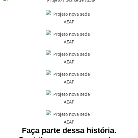
Faça parte dessa história.