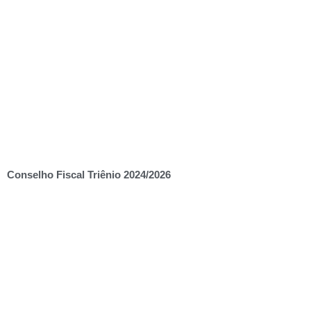
Conselho Fiscal Triênio 2024/2026