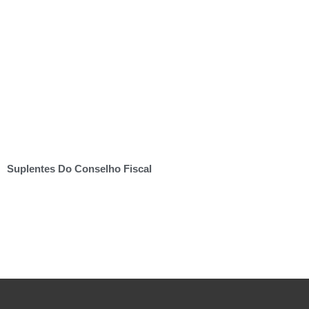
Suplentes Do Conselho Fiscal