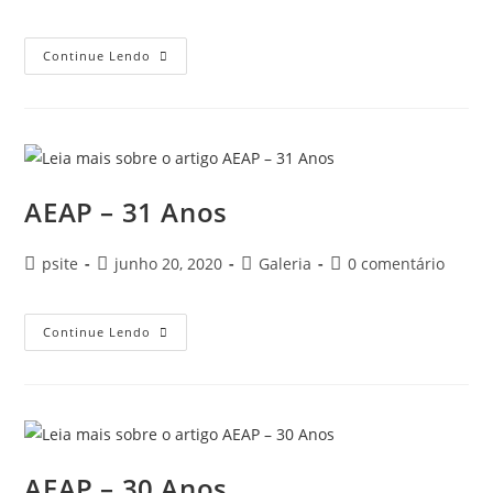
Continue Lendo
AEAP – 31 Anos
psite
junho 20, 2020
Galeria
0 comentário
Continue Lendo
AEAP – 30 Anos