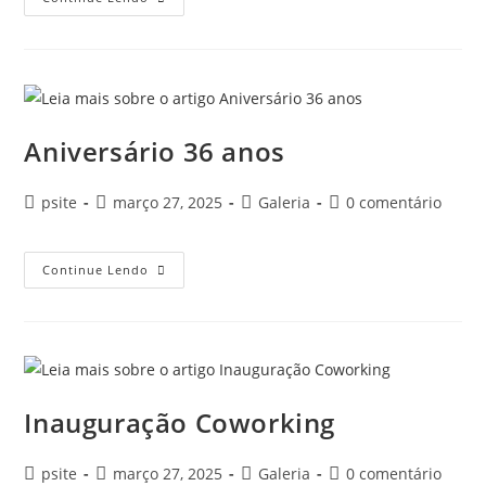
Aniversário 36 anos
psite
março 27, 2025
Galeria
0 comentário
Continue Lendo
Inauguração Coworking
psite
março 27, 2025
Galeria
0 comentário