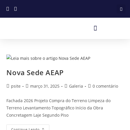
Nova Sede AEAP
psite
março 31, 2025
Galeria
0 comentário
Fachada 2026 Projeto Compra do Terreno Limpeza do
Terreno Levantamento Topográfico Início da Obra
Concretagem Laje Segundo Piso
Continue Lendo