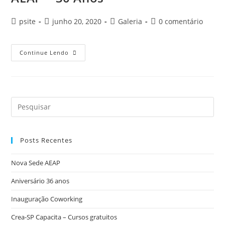
psite
junho 20, 2020
Galeria
0 comentário
Continue Lendo
Posts Recentes
Nova Sede AEAP
Aniversário 36 anos
Inauguração Coworking
Crea-SP Capacita – Cursos gratuitos