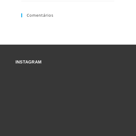
Comentários
INSTAGRAM